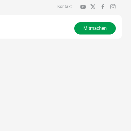
Kontakt
Mitmachen