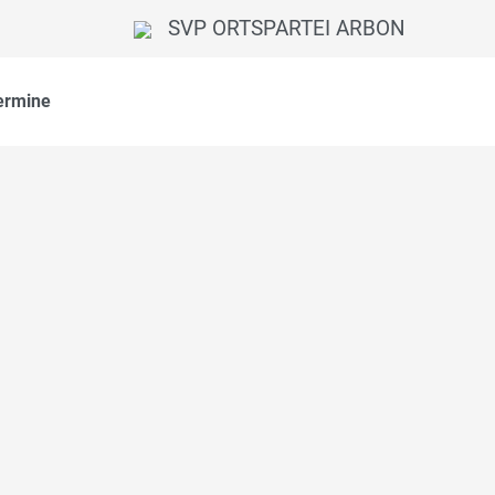
SVP ORTSPARTEI ARBON
ermine