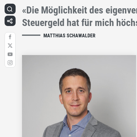
«Die Möglichkeit des eigenv
Steuergeld hat für mich höchs
MATTHIAS SCHAWALDER