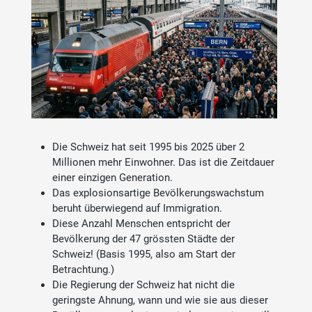
Die Schweiz hat seit 1995 bis 2025 über 2
Millionen mehr Einwohner. Das ist die Zeitdauer
einer einzigen Generation.
Das explosionsartige Bevölkerungswachstum
beruht überwiegend auf Immigration.
Diese Anzahl Menschen entspricht der
Bevölkerung der 47 grössten Städte der
Schweiz! (Basis 1995, also am Start der
Betrachtung.)
Die Regierung der Schweiz hat nicht die
geringste Ahnung, wann und wie sie aus dieser