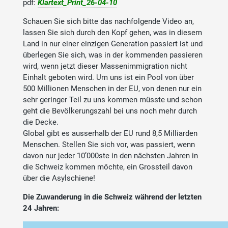
pdf:
Klartext_Print_26-04-10
Schauen Sie sich bitte das nachfolgende Video an,
lassen Sie sich durch den Kopf gehen, was in diesem
Land in nur einer einzigen Generation passiert ist und
überlegen Sie sich, was in der kommenden passieren
wird, wenn jetzt dieser Massenimmigration nicht
Einhalt geboten wird. Um uns ist ein Pool von über
500 Millionen Menschen in der EU, von denen nur ein
sehr geringer Teil zu uns kommen müsste und schon
geht die Bevölkerungszahl bei uns noch mehr durch
die Decke.
Global gibt es ausserhalb der EU rund 8,5 Milliarden
Menschen. Stellen Sie sich vor, was passiert, wenn
davon nur jeder 10’000ste in den nächsten Jahren in
die Schweiz kommen möchte, ein Grossteil davon
über die Asylschiene!
Die Zuwanderung in die Schweiz während der letzten
24 Jahren: