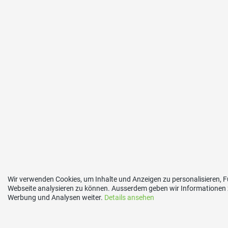
Wir verwenden Cookies, um Inhalte und Anzeigen zu personalisieren, F
Webseite analysieren zu können. Ausserdem geben wir Informationen z
Werbung und Analysen weiter.
Details ansehen