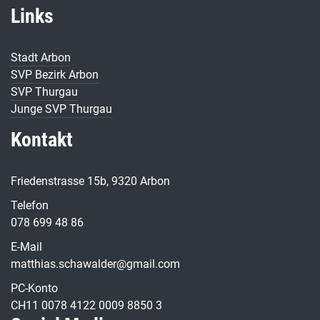
Links
Stadt Arbon
SVP Bezirk Arbon
SVP Thurgau
Junge SVP Thurgau
Kontakt
Friedenstrasse 15b, 9320 Arbon
Telefon
078 699 48 86
E-Mail
matthias.schawalder@gmail.com
PC-Konto
CH11 0078 4122 0009 8850 3