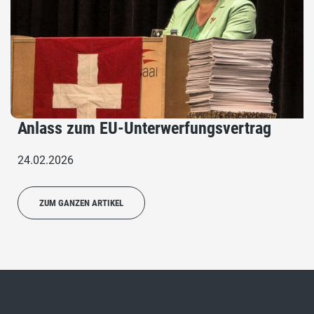
Anlass zum EU-Unterwerfungsvertrag
24.02.2026
ZUM GANZEN ARTIKEL