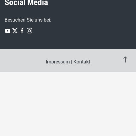
Social Media
Besuchen Sie uns bei:
Impressum
|
Kontakt