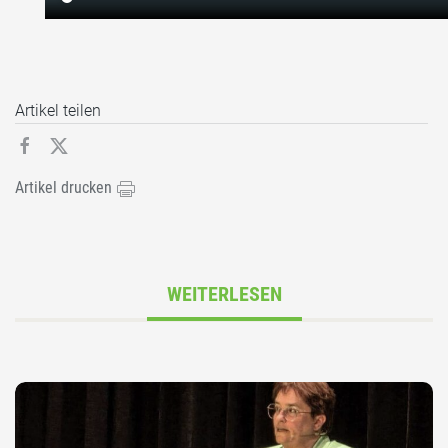
Artikel teilen
Artikel drucken
WEITERLESEN